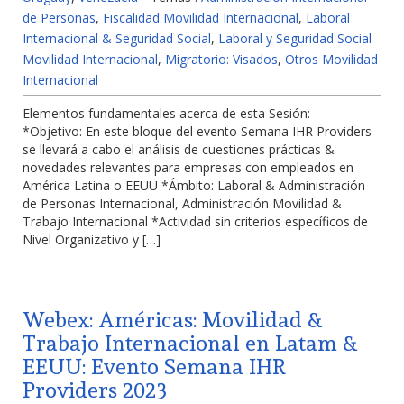
de Personas
,
Fiscalidad Movilidad Internacional
,
Laboral
Internacional & Seguridad Social
,
Laboral y Seguridad Social
Movilidad Internacional
,
Migratorio: Visados
,
Otros Movilidad
Internacional
Elementos fundamentales acerca de esta Sesión:
*Objetivo: En este bloque del evento Semana IHR Providers
se llevará a cabo el análisis de cuestiones prácticas &
novedades relevantes para empresas con empleados en
América Latina o EEUU *Ámbito: Laboral & Administración
de Personas Internacional, Administración Movilidad &
Trabajo Internacional *Actividad sin criterios específicos de
Nivel Organizativo y […]
Webex: Américas: Movilidad &
Trabajo Internacional en Latam &
EEUU: Evento Semana IHR
Providers 2023