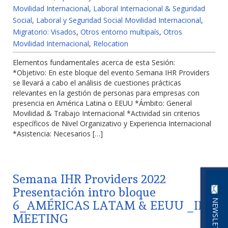
Movilidad Internacional
,
Laboral Internacional & Seguridad
Social
,
Laboral y Seguridad Social Movilidad Internacional
,
Migratorio: Visados
,
Otros entorno multipaís
,
Otros
Movilidad Internacional
,
Relocation
Elementos fundamentales acerca de esta Sesión:
*Objetivo: En este bloque del evento Semana IHR Providers
se llevará a cabo el análisis de cuestiones prácticas
relevantes en la gestión de personas para empresas con
presencia en América Latina o EEUU *Ámbito: General
Movilidad & Trabajo Internacional *Actividad sin criterios
específicos de Nivel Organizativo y Experiencia Internacional
*Asistencia: Necesarios […]
Semana IHR Providers 2022
Presentación intro bloque
NEWSLETTER
6_AMÉRICAS LATAM & EEUU _IHR
MEETING