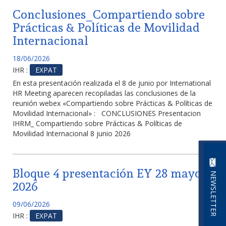
Conclusiones_Compartiendo sobre
Prácticas & Políticas de Movilidad
Internacional
18/06/2026
IHR :
EXPAT
En esta presentación realizada el 8 de junio por International
HR Meeting aparecen recopiladas las conclusiones de la
reunión webex «Compartiendo sobre Prácticas & Políticas de
Movilidad Internacional» : CONCLUSIONES Presentacion
IHRM_ Compartiendo sobre Prácticas & Políticas de
Movilidad Internacional 8 junio 2026
Bloque 4 presentación EY 28 mayo
NEWSLETTER
2026
09/06/2026
IHR :
EXPAT