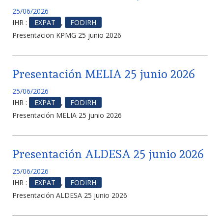
25/06/2026
IHR :
EXPAT
,
FODIRH
Presentacion KPMG 25 junio 2026
Presentación MELIA 25 junio 2026
25/06/2026
IHR :
EXPAT
,
FODIRH
Presentación MELIA 25 junio 2026
Presentación ALDESA 25 junio 2026
25/06/2026
IHR :
EXPAT
,
FODIRH
Presentación ALDESA 25 junio 2026