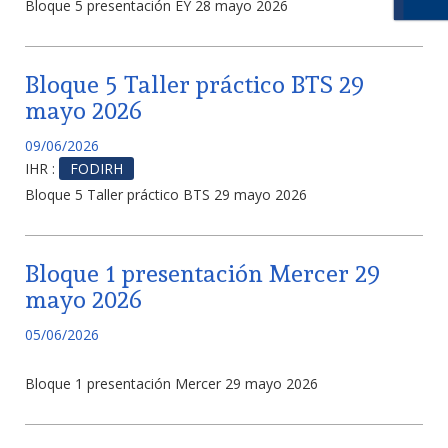
Bloque 5 presentación EY 28 mayo 2026
Bloque 5 Taller práctico BTS 29
mayo 2026
09/06/2026
IHR :
FODIRH
Bloque 5 Taller práctico BTS 29 mayo 2026
Bloque 1 presentación Mercer 29
mayo 2026
05/06/2026
Bloque 1 presentación Mercer 29 mayo 2026