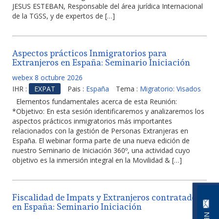
JESUS ESTEBAN, Responsable del área jurídica Internacional
de la TGSS, y de expertos de […]
Aspectos prácticos Inmigratorios para
Extranjeros en España: Seminario Iniciación
webex 8 octubre 2026
IHR :
EXPAT
Pais :
España
Tema :
Migratorio: Visados
Elementos fundamentales acerca de esta Reunión:
*Objetivo: En esta sesión identificaremos y analizaremos los
aspectos prácticos inmigratorios más importantes
relacionados con la gestión de Personas Extranjeras en
España. El webinar forma parte de una nueva edición de
nuestro Seminario de Iniciación 360º, una actividad cuyo
objetivo es la inmersión integral en la Movilidad & […]
Fiscalidad de Impats y Extranjeros contratados
en España: Seminario Iniciación