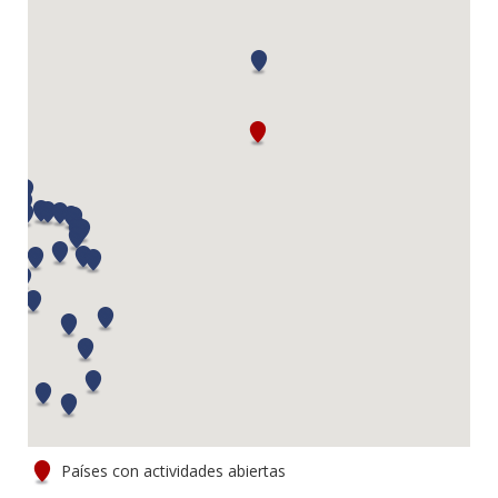
Países con actividades abiertas