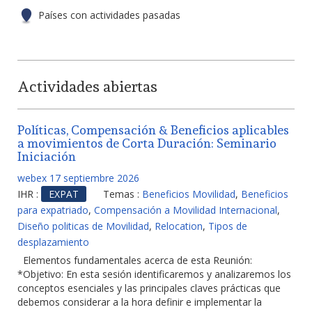
Países con actividades pasadas
Actividades abiertas
Políticas, Compensación & Beneficios aplicables
a movimientos de Corta Duración: Seminario
Iniciación
webex 17 septiembre 2026
IHR :
EXPAT
Temas :
Beneficios Movilidad
,
Beneficios
para expatriado
,
Compensación a Movilidad Internacional
,
Diseño politicas de Movilidad
,
Relocation
,
Tipos de
desplazamiento
Elementos fundamentales acerca de esta Reunión:
*Objetivo: En esta sesión identificaremos y analizaremos los
conceptos esenciales y las principales claves prácticas que
debemos considerar a la hora definir e implementar la