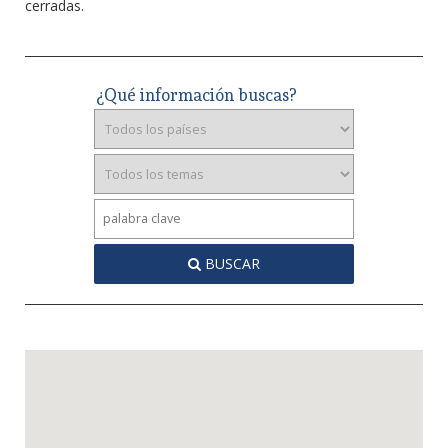
cerradas.
¿Qué información buscas?
BUSCAR