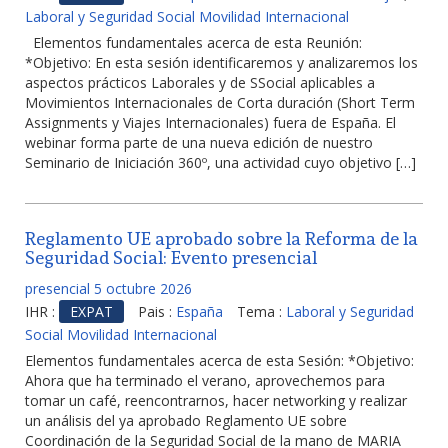
Laboral y Seguridad Social Movilidad Internacional
Elementos fundamentales acerca de esta Reunión:
*Objetivo: En esta sesión identificaremos y analizaremos los
aspectos prácticos Laborales y de SSocial aplicables a
Movimientos Internacionales de Corta duración (Short Term
Assignments y Viajes Internacionales) fuera de España. El
webinar forma parte de una nueva edición de nuestro
Seminario de Iniciación 360º, una actividad cuyo objetivo […]
Reglamento UE aprobado sobre la Reforma de la
Seguridad Social: Evento presencial
presencial 5 octubre 2026
IHR :
EXPAT
Pais :
España
Tema :
Laboral y Seguridad
Social Movilidad Internacional
Elementos fundamentales acerca de esta Sesión: *Objetivo:
Ahora que ha terminado el verano, aprovechemos para
tomar un café, reencontrarnos, hacer networking y realizar
un análisis del ya aprobado Reglamento UE sobre
Coordinación de la Seguridad Social de la mano de MARIA