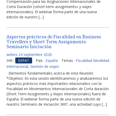
Compensación para las Asignaciones Internacionales de
Corta Duración («short-term assignments» y viajes
internacionales). El webinar forma parte de una nueva
edición de nuestro […]
Aspectos prácticos de Fiscalidad en Business
Travellers y Short Term Assignments:
Seminario Iniciación
webex 24 septiembre 2026
IHR :
EXPAT
Pais :
España
Temas :
Fiscalidad Movilidad
Internacional
,
Gestión de viajes
Elementos fundamentales acerca de esta Reunión:
*Objetivo: En esta sesión identificaremos y analizaremos los
aspectos prácticos más importantes relacionados con la
Fiscalidad en Movimientos Internacionales de Corta duración
(Short Term Assignments y Viajes Internacionales) fuera de
España. El webinar forma parte de una nueva edición de
nuestro Seminario de Iniciación 360º, una actividad cuyo […]