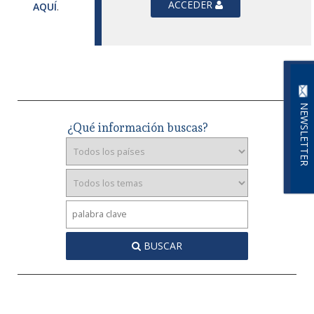
ACCEDER
AQUÍ
.
NEWSLETTER
¿Qué información buscas?
BUSCAR