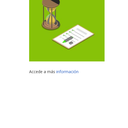
Accede a más
información