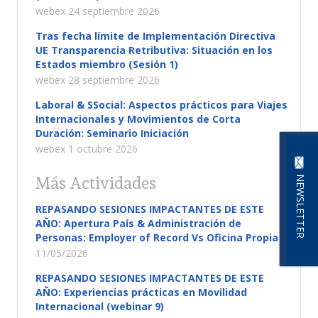
webex 24 septiembre 2026
Tras fecha límite de Implementación Directiva
UE Transparencia Retributiva: Situación en los
Estados miembro (Sesión 1)
webex 28 septiembre 2026
Laboral & SSocial: Aspectos prácticos para Viajes
Internacionales y Movimientos de Corta
Duración: Seminario Iniciación
webex 1 octubre 2026
Más Actividades
NEWSLETTER
REPASANDO SESIONES IMPACTANTES DE ESTE
AÑO: Apertura País & Administración de
Personas: Employer of Record Vs Oficina Propia
11/05/2026
REPASANDO SESIONES IMPACTANTES DE ESTE
AÑO: Experiencias prácticas en Movilidad
Internacional (webinar 9)