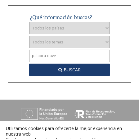
¿Qué información buscas?
BUSCAR
Utilizamos cookies para ofrecerte la mejor experiencia en
nuestra web.