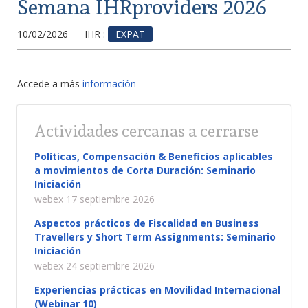
Semana IHRproviders 2026
10/02/2026
IHR :
EXPAT
Accede a más
información
Actividades cercanas a cerrarse
Políticas, Compensación & Beneficios aplicables
a movimientos de Corta Duración: Seminario
Iniciación
webex 17 septiembre 2026
Aspectos prácticos de Fiscalidad en Business
Travellers y Short Term Assignments: Seminario
Iniciación
webex 24 septiembre 2026
Experiencias prácticas en Movilidad Internacional
(Webinar 10)