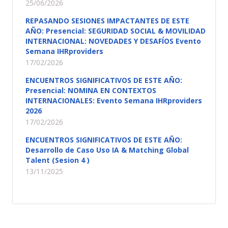
25/06/2026
REPASANDO SESIONES IMPACTANTES DE ESTE
AÑO: Presencial: SEGURIDAD SOCIAL & MOVILIDAD
INTERNACIONAL: NOVEDADES Y DESAFÍOS Evento
Semana IHRproviders
17/02/2026
ENCUENTROS SIGNIFICATIVOS DE ESTE AÑO:
Presencial: NOMINA EN CONTEXTOS
INTERNACIONALES: Evento Semana IHRproviders
2026
17/02/2026
ENCUENTROS SIGNIFICATIVOS DE ESTE AÑO:
Desarrollo de Caso Uso IA & Matching Global
Talent (Sesion 4 )
13/11/2025