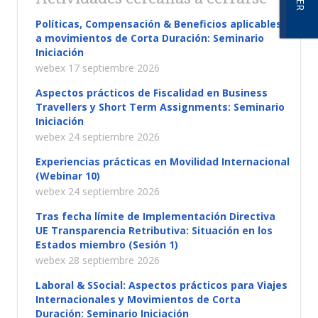
Políticas, Compensación & Beneficios aplicables
a movimientos de Corta Duración: Seminario
Iniciación
webex 17 septiembre 2026
Aspectos prácticos de Fiscalidad en Business
Travellers y Short Term Assignments: Seminario
Iniciación
webex 24 septiembre 2026
Experiencias prácticas en Movilidad Internacional
(Webinar 10)
webex 24 septiembre 2026
Tras fecha límite de Implementación Directiva
UE Transparencia Retributiva: Situación en los
Estados miembro (Sesión 1)
webex 28 septiembre 2026
Laboral & SSocial: Aspectos prácticos para Viajes
Internacionales y Movimientos de Corta
Duración: Seminario Iniciación