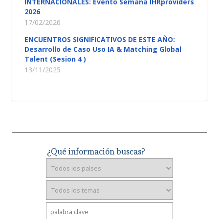
INTERNACIONALES: Evento Semana IHRproviders
2026
17/02/2026
ENCUENTROS SIGNIFICATIVOS DE ESTE AÑO:
Desarrollo de Caso Uso IA & Matching Global
Talent (Sesion 4 )
13/11/2025
¿Qué información buscas?