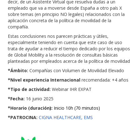
decir, de un Asistente Virtual que resuelva dudas a un
empleado que va a moverse desde España a otro país X
sobre temas (en principio NO legales) relacionados con la
aplicación concreta de la política de movilidad de la
compañía.
Estas conclusiones nos parecen prácticas y útiles,
especialmente teniendo en cuenta que este caso de uso
trata de ayudar a reducir el tiempo dedicado por los equipos
de Global Mobility a la resolución de consultas básicas
planteadas por empleados acerca de la política de movilidad
*Ámbito:
Compañías con Volumen de Movilidad Elevado
*Nivel experiencia Internacional
recomendada: +4 años
*Tipo de actividad:
Webinar IHR EXPAT
*Fecha:
16 junio 2025
*Horario (duración
):
Inicio 10h (70 minutos)
*PATROCINA:
CIGNA HEALTHCARE,
EMS