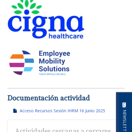
Documentación actividad
Acceso Recursos Sesión IHRM 16 Junio 2025
NEWSLETTER
Actividades cercanas a cerrarse