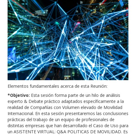
Elementos fundamentales acerca de esta Reunión:
*Objetivo:
Esta sesión forma parte de un hilo de análisis
experto & Debate práctico adaptados específicamente a la
realidad de Compañías con Volumen elevado de Movilidad
Internacional. En esta sesión presentaremos las conclusiones
prácticas del trabajo de un equipo de profesionales de
distintas empresas que han desarrollado el Caso de Uso para
un ASISTENTE VIRTUAL: Q&A POLITICAS DE MOVILIDAD. Es