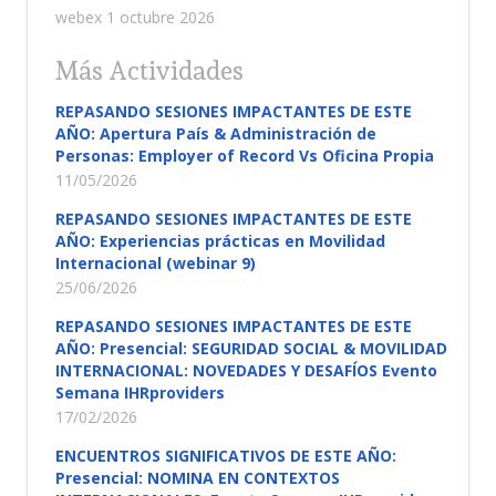
webex 1 octubre 2026
Más Actividades
REPASANDO SESIONES IMPACTANTES DE ESTE
AÑO: Apertura País & Administración de
Personas: Employer of Record Vs Oficina Propia
11/05/2026
REPASANDO SESIONES IMPACTANTES DE ESTE
AÑO: Experiencias prácticas en Movilidad
Internacional (webinar 9)
25/06/2026
REPASANDO SESIONES IMPACTANTES DE ESTE
AÑO: Presencial: SEGURIDAD SOCIAL & MOVILIDAD
INTERNACIONAL: NOVEDADES Y DESAFÍOS Evento
Semana IHRproviders
17/02/2026
ENCUENTROS SIGNIFICATIVOS DE ESTE AÑO:
Presencial: NOMINA EN CONTEXTOS