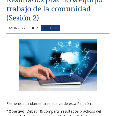
trabajo de la comunidad
(Sesión 2)
04/10/2022
IHR :
FODIRH
Elementos fundamentales acerca de esta Reunión:
*Objetivo:
Debatir & compartir resultados prácticos del