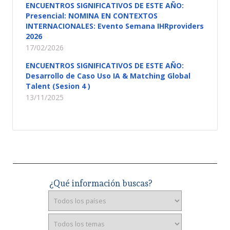
ENCUENTROS SIGNIFICATIVOS DE ESTE AÑO:
Presencial: NOMINA EN CONTEXTOS
INTERNACIONALES: Evento Semana IHRproviders
2026
17/02/2026
ENCUENTROS SIGNIFICATIVOS DE ESTE AÑO:
Desarrollo de Caso Uso IA & Matching Global
Talent (Sesion 4 )
13/11/2025
¿Qué información buscas?