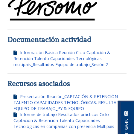
Documentación actividad
Información Básica Reunión Ciclo Captación &
Retención Talento Capacidades Tecnológicas
multipaís_Resultados Equipo de trabajo_Sesión 2
Recursos asociados
Presentación Reunión_CAPTACIÓN & RETENCIÓN
TALENTO CAPACIDADES TECNOLÓGICAS: RESULTADOS
EQUIPO DE TRABAJO_PY & EQUIPO
Informe de trabajo Resultados prácticos Ciclo
Captación & Retención Talento Capacidades
NEWSLETTER
Tecnológicas en compañías con presencia Multipaís