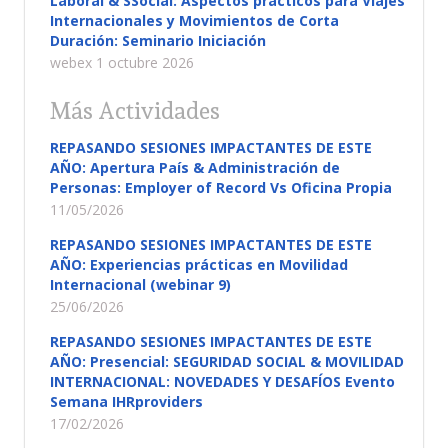
Laboral & SSocial: Aspectos prácticos para Viajes
Internacionales y Movimientos de Corta
Duración: Seminario Iniciación
webex 1 octubre 2026
Más Actividades
REPASANDO SESIONES IMPACTANTES DE ESTE
AÑO: Apertura País & Administración de
Personas: Employer of Record Vs Oficina Propia
11/05/2026
REPASANDO SESIONES IMPACTANTES DE ESTE
AÑO: Experiencias prácticas en Movilidad
Internacional (webinar 9)
25/06/2026
REPASANDO SESIONES IMPACTANTES DE ESTE
AÑO: Presencial: SEGURIDAD SOCIAL & MOVILIDAD
INTERNACIONAL: NOVEDADES Y DESAFÍOS Evento
Semana IHRproviders
17/02/2026