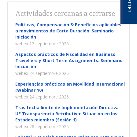
Actividades cercanas a cerrarse
Políticas, Compensación & Beneficios aplicables
a movimientos de Corta Duración: Seminario
Iniciación
webex 17 septiembre 2026
Aspectos prácticos de Fiscalidad en Business
Travellers y Short Term Assignments: Seminario
Iniciación
webex 24 septiembre 2026
Experiencias prácticas en Movilidad Internacional
(Webinar 10)
webex 24 septiembre 2026
Tras fecha límite de Implementación Directiva
UE Transparencia Retributiva: Situación en los
Estados miembro (Sesión 1)
webex 28 septiembre 2026