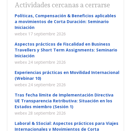
Actividades cercanas a cerrarse
Políticas, Compensación & Beneficios aplicables
a movimientos de Corta Duración: Seminario
Iniciación
webex 17 septiembre 2026
Aspectos prácticos de Fiscalidad en Business
Travellers y Short Term Assignments: Seminario
Iniciación
webex 24 septiembre 2026
Experiencias prácticas en Movilidad Internacional
(Webinar 10)
webex 24 septiembre 2026
Tras fecha límite de Implementación Directiva
UE Transparencia Retributiva: Situación en los
Estados miembro (Sesión 1)
webex 28 septiembre 2026
Laboral & SSocial: Aspectos prácticos para Viajes
Internacionales y Movimientos de Corta