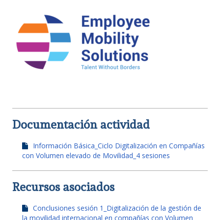
Documentación actividad
Información Básica_Ciclo Digitalización en Compañías
con Volumen elevado de Movilidad_4 sesiones
Recursos asociados
Conclusiones sesión 1_Digitalización de la gestión de
la movilidad internacional en compañías con Volumen