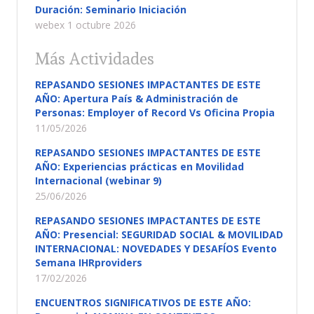
Duración: Seminario Iniciación
webex 1 octubre 2026
Más Actividades
REPASANDO SESIONES IMPACTANTES DE ESTE
AÑO: Apertura País & Administración de
Personas: Employer of Record Vs Oficina Propia
11/05/2026
REPASANDO SESIONES IMPACTANTES DE ESTE
AÑO: Experiencias prácticas en Movilidad
Internacional (webinar 9)
25/06/2026
REPASANDO SESIONES IMPACTANTES DE ESTE
AÑO: Presencial: SEGURIDAD SOCIAL & MOVILIDAD
INTERNACIONAL: NOVEDADES Y DESAFÍOS Evento
Semana IHRproviders
17/02/2026
ENCUENTROS SIGNIFICATIVOS DE ESTE AÑO: