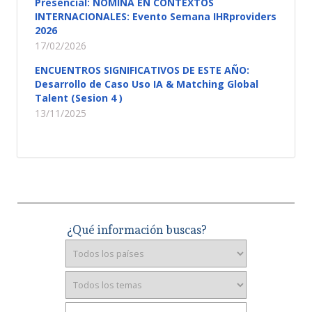
Presencial: NOMINA EN CONTEXTOS
INTERNACIONALES: Evento Semana IHRproviders
2026
17/02/2026
ENCUENTROS SIGNIFICATIVOS DE ESTE AÑO:
Desarrollo de Caso Uso IA & Matching Global
Talent (Sesion 4 )
13/11/2025
¿Qué información buscas?