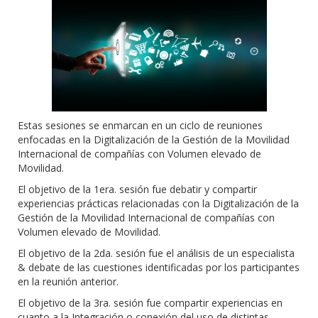
Estas sesiones se enmarcan en un ciclo de reuniones
enfocadas en la Digitalización de la Gestión de la Movilidad
Internacional de compañías con Volumen elevado de
Movilidad.
El objetivo de la 1era. sesión fue debatir y compartir
experiencias prácticas relacionadas con la Digitalización de la
Gestión de la Movilidad Internacional de compañías con
Volumen elevado de Movilidad.
El objetivo de la 2da. sesión fue el análisis de un especialista
& debate de las cuestiones identificadas por los participantes
en la reunión anterior.
El objetivo de la 3ra. sesión fue compartir experiencias en
cuanto a la Integración o conexión del uso de distintas