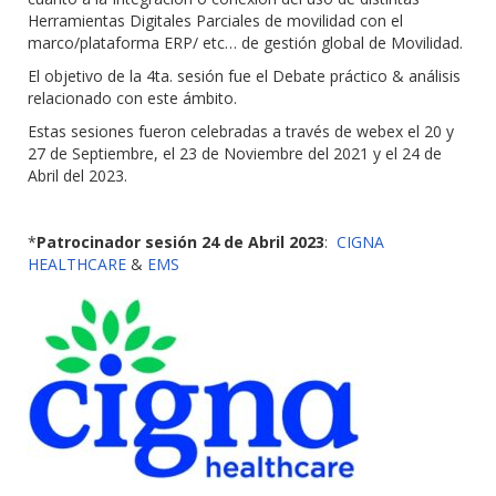
Herramientas Digitales Parciales de movilidad con el
marco/plataforma ERP/ etc… de gestión global de Movilidad.
El objetivo de la 4ta. sesión fue el Debate práctico & análisis
relacionado con este ámbito.
Estas sesiones fueron celebradas a través de webex el 20 y
27 de Septiembre, el 23 de Noviembre del 2021 y el 24 de
Abril del 2023.
*
Patrocinador sesión 24 de Abril 2023
:
CIGNA
HEALTHCARE
&
EMS