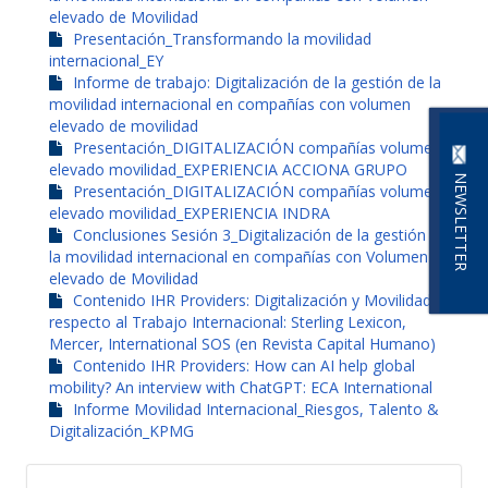
elevado de Movilidad
Presentación_Transformando la movilidad
internacional_EY
Informe de trabajo: Digitalización de la gestión de la
movilidad internacional en compañías con volumen
elevado de movilidad
Presentación_DIGITALIZACIÓN compañías volumen
elevado movilidad_EXPERIENCIA ACCIONA GRUPO
NEWSLETTER
Presentación_DIGITALIZACIÓN compañías volumen
elevado movilidad_EXPERIENCIA INDRA
Conclusiones Sesión 3_Digitalización de la gestión de
la movilidad internacional en compañías con Volumen
elevado de Movilidad
Contenido IHR Providers: Digitalización y Movilidad
respecto al Trabajo Internacional: Sterling Lexicon,
Mercer, International SOS (en Revista Capital Humano)
Contenido IHR Providers: How can AI help global
mobility? An interview with ChatGPT: ECA International
Informe Movilidad Internacional_Riesgos, Talento &
Digitalización_KPMG