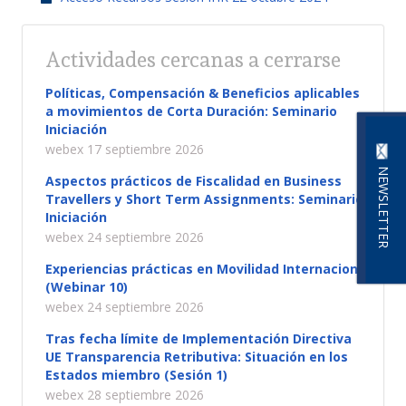
Actividades cercanas a cerrarse
Políticas, Compensación & Beneficios aplicables
a movimientos de Corta Duración: Seminario
Iniciación
webex 17 septiembre 2026
NEWSLETTER
Aspectos prácticos de Fiscalidad en Business
Travellers y Short Term Assignments: Seminario
Iniciación
webex 24 septiembre 2026
Experiencias prácticas en Movilidad Internacional
(Webinar 10)
webex 24 septiembre 2026
Tras fecha límite de Implementación Directiva
UE Transparencia Retributiva: Situación en los
Estados miembro (Sesión 1)
webex 28 septiembre 2026