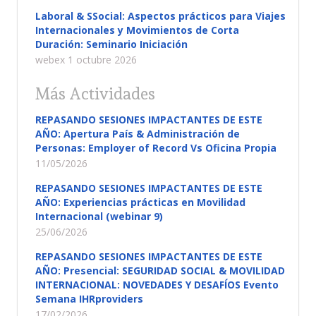
Laboral & SSocial: Aspectos prácticos para Viajes
Internacionales y Movimientos de Corta
Duración: Seminario Iniciación
webex 1 octubre 2026
Más Actividades
REPASANDO SESIONES IMPACTANTES DE ESTE
AÑO: Apertura País & Administración de
Personas: Employer of Record Vs Oficina Propia
11/05/2026
REPASANDO SESIONES IMPACTANTES DE ESTE
AÑO: Experiencias prácticas en Movilidad
Internacional (webinar 9)
25/06/2026
REPASANDO SESIONES IMPACTANTES DE ESTE
AÑO: Presencial: SEGURIDAD SOCIAL & MOVILIDAD
INTERNACIONAL: NOVEDADES Y DESAFÍOS Evento
Semana IHRproviders
17/02/2026