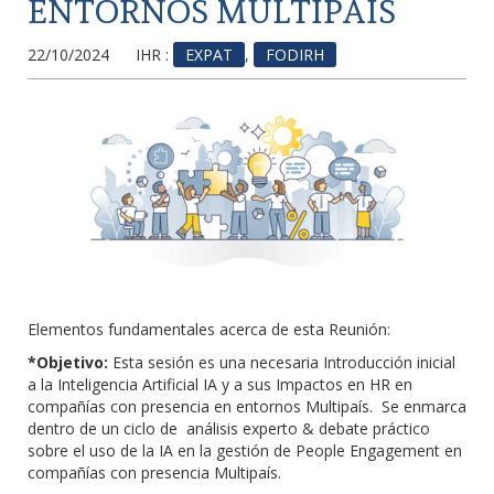
ENTORNOS MULTIPAIS
22/10/2024
IHR :
EXPAT
,
FODIRH
Elementos fundamentales acerca de esta Reunión:
*Objetivo:
Esta sesión es una necesaria Introducción inicial
a la Inteligencia Artificial IA y a sus Impactos en HR en
compañías con presencia en entornos Multipaís. Se enmarca
dentro de un ciclo de análisis experto & debate práctico
sobre el uso de la IA en la gestión de People Engagement en
compañías con presencia Multipaís.