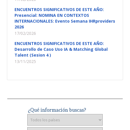
ENCUENTROS SIGNIFICATIVOS DE ESTE AÑO:
Presencial: NOMINA EN CONTEXTOS
INTERNACIONALES: Evento Semana IHRproviders
2026
17/02/2026
ENCUENTROS SIGNIFICATIVOS DE ESTE AÑO:
Desarrollo de Caso Uso IA & Matching Global
Talent (Sesion 4 )
13/11/2025
¿Qué información buscas?