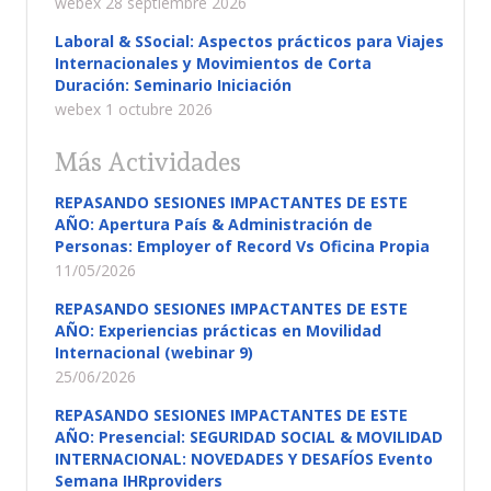
webex 28 septiembre 2026
Laboral & SSocial: Aspectos prácticos para Viajes
Internacionales y Movimientos de Corta
Duración: Seminario Iniciación
webex 1 octubre 2026
Más Actividades
REPASANDO SESIONES IMPACTANTES DE ESTE
AÑO: Apertura País & Administración de
Personas: Employer of Record Vs Oficina Propia
11/05/2026
REPASANDO SESIONES IMPACTANTES DE ESTE
AÑO: Experiencias prácticas en Movilidad
Internacional (webinar 9)
25/06/2026
REPASANDO SESIONES IMPACTANTES DE ESTE
AÑO: Presencial: SEGURIDAD SOCIAL & MOVILIDAD
INTERNACIONAL: NOVEDADES Y DESAFÍOS Evento
Semana IHRproviders