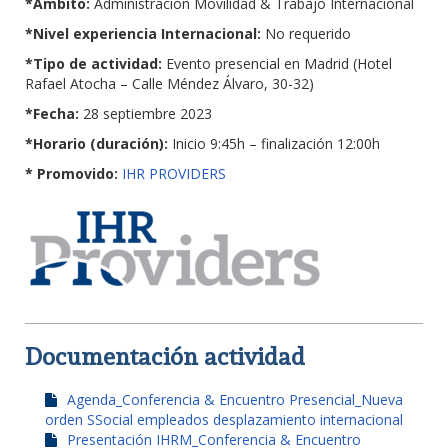
*Ámbito:
Administración Movilidad & Trabajo Internacional
*Nivel experiencia Internacional:
No requerido
*Tipo de actividad:
Evento presencial en Madrid (Hotel
Rafael Atocha – Calle Méndez Álvaro, 30-32)
*Fecha:
28 septiembre 2023
*Horario (duración):
Inicio 9:45h – finalización 12:00h
* Promovido:
IHR PROVIDERS
Documentación actividad
Agenda_Conferencia & Encuentro Presencial_Nueva
orden SSocial empleados desplazamiento internacional
Presentación IHRM_Conferencia & Encuentro