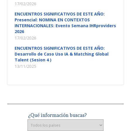
17/02/2026
ENCUENTROS SIGNIFICATIVOS DE ESTE AÑO:
Presencial: NOMINA EN CONTEXTOS
INTERNACIONALES: Evento Semana IHRproviders
2026
17/02/2026
ENCUENTROS SIGNIFICATIVOS DE ESTE AÑO:
Desarrollo de Caso Uso IA & Matching Global
Talent (Sesion 4 )
13/11/2025
¿Qué información buscas?