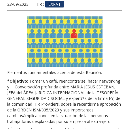
28/09/2023
IHR :
EXPAT
Elementos fundamentales acerca de esta Reunión:
*Objetivo:
Tomar un café, reencontrarse, hacer networking
y … Conversación profunda entre MARIA JESUS ESTEBAN,
JEFA del ÁREA JURÍDICA INTERNACIONAL de la TESORERÍA
GENERAL SEGURIDAD SOCIAL y expert@s de la firma EY, de
la comunidad IHR Providers, sobre la recentísima aprobación
de la ORDEN ISM/835/2023 y sus importantes
cambios/implicaciones en la situación de las personas
trabajadoras desplazadas por su empresa al extranjero.