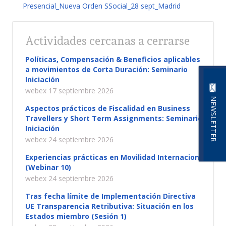
Presencial_Nueva Orden SSocial_28 sept_Madrid
Actividades cercanas a cerrarse
Políticas, Compensación & Beneficios aplicables
a movimientos de Corta Duración: Seminario
Iniciación
webex 17 septiembre 2026
NEWSLETTER
Aspectos prácticos de Fiscalidad en Business
Travellers y Short Term Assignments: Seminario
Iniciación
webex 24 septiembre 2026
Experiencias prácticas en Movilidad Internacional
(Webinar 10)
webex 24 septiembre 2026
Tras fecha límite de Implementación Directiva
UE Transparencia Retributiva: Situación en los
Estados miembro (Sesión 1)