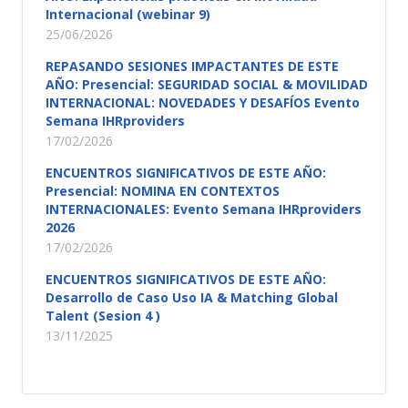
Internacional (webinar 9)
25/06/2026
REPASANDO SESIONES IMPACTANTES DE ESTE
AÑO: Presencial: SEGURIDAD SOCIAL & MOVILIDAD
INTERNACIONAL: NOVEDADES Y DESAFÍOS Evento
Semana IHRproviders
17/02/2026
ENCUENTROS SIGNIFICATIVOS DE ESTE AÑO:
Presencial: NOMINA EN CONTEXTOS
INTERNACIONALES: Evento Semana IHRproviders
2026
17/02/2026
ENCUENTROS SIGNIFICATIVOS DE ESTE AÑO:
Desarrollo de Caso Uso IA & Matching Global
Talent (Sesion 4 )
13/11/2025