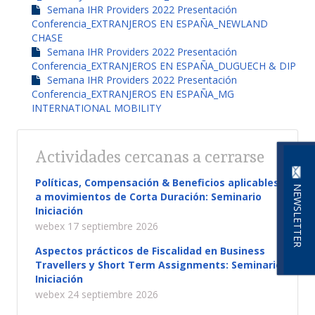
Semana IHR Providers 2022 Presentación
Conferencia_EXTRANJEROS EN ESPAÑA_NEWLAND
CHASE
Semana IHR Providers 2022 Presentación
Conferencia_EXTRANJEROS EN ESPAÑA_DUGUECH & DIP
Semana IHR Providers 2022 Presentación
Conferencia_EXTRANJEROS EN ESPAÑA_MG
INTERNATIONAL MOBILITY
Actividades cercanas a cerrarse
Políticas, Compensación & Beneficios aplicables
NEWSLETTER
a movimientos de Corta Duración: Seminario
Iniciación
webex 17 septiembre 2026
Aspectos prácticos de Fiscalidad en Business
Travellers y Short Term Assignments: Seminario
Iniciación
webex 24 septiembre 2026