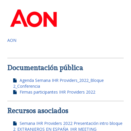
AON
Documentación pública
Agenda Semana IHR Providers_2022_Bloque
2_Conferencia
Firmas participantes IHR Providers 2022
Recursos asociados
Semana IHR Providers 2022 Presentación intro bloque
2_EXTRANJEROS EN ESPAÑA_IHR MEETING