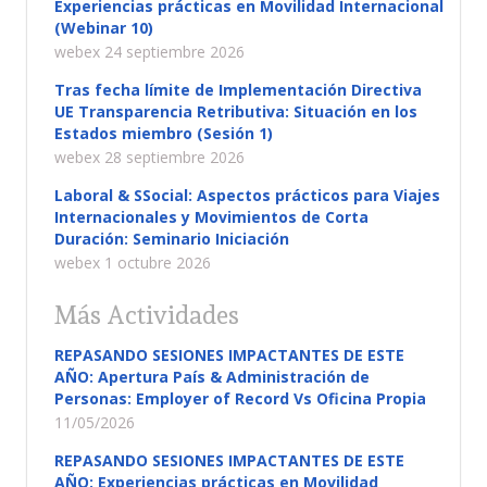
Experiencias prácticas en Movilidad Internacional
(Webinar 10)
webex 24 septiembre 2026
Tras fecha límite de Implementación Directiva
UE Transparencia Retributiva: Situación en los
Estados miembro (Sesión 1)
webex 28 septiembre 2026
Laboral & SSocial: Aspectos prácticos para Viajes
Internacionales y Movimientos de Corta
Duración: Seminario Iniciación
webex 1 octubre 2026
Más Actividades
REPASANDO SESIONES IMPACTANTES DE ESTE
AÑO: Apertura País & Administración de
Personas: Employer of Record Vs Oficina Propia
11/05/2026
REPASANDO SESIONES IMPACTANTES DE ESTE
AÑO: Experiencias prácticas en Movilidad