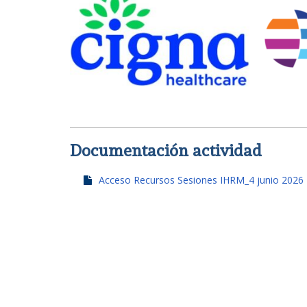
Documentación actividad
Acceso Recursos Sesiones IHRM_4 junio 2026