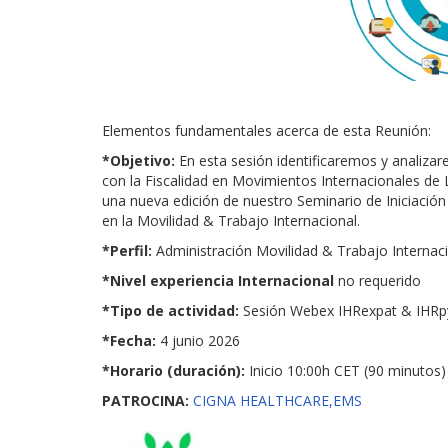
Elementos fundamentales acerca de esta Reunión:
*Objetivo:
En esta sesión identificaremos y analiza
con la Fiscalidad en Movimientos Internacionales de 
una nueva edición de nuestro Seminario de Iniciación 
en la Movilidad & Trabajo Internacional.
*Perfil:
Administración Movilidad & Trabajo Internac
*Nivel experiencia Internacional
no requerido
*Tipo de actividad:
Sesión Webex IHRexpat & IHR
*Fecha:
4 junio 2026
*Horario (duración):
Inicio 10:00h CET (90 minutos)
PATROCINA:
CIGNA HEALTHCARE,
EMS