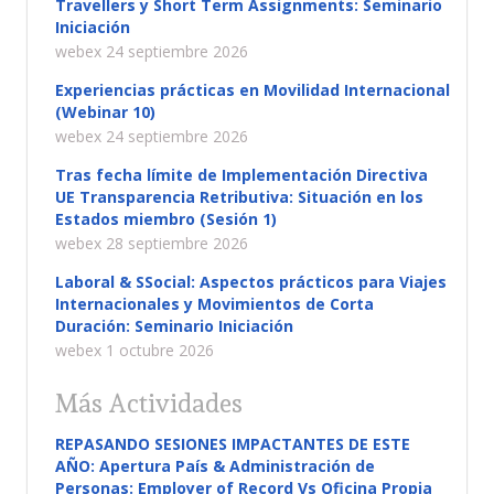
Travellers y Short Term Assignments: Seminario
Iniciación
webex 24 septiembre 2026
Experiencias prácticas en Movilidad Internacional
(Webinar 10)
webex 24 septiembre 2026
Tras fecha límite de Implementación Directiva
UE Transparencia Retributiva: Situación en los
Estados miembro (Sesión 1)
webex 28 septiembre 2026
Laboral & SSocial: Aspectos prácticos para Viajes
Internacionales y Movimientos de Corta
Duración: Seminario Iniciación
webex 1 octubre 2026
Más Actividades
REPASANDO SESIONES IMPACTANTES DE ESTE
AÑO: Apertura País & Administración de
Personas: Employer of Record Vs Oficina Propia