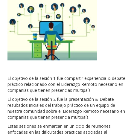
El objetivo de la sesión 1 fue compartir experiencia & debate
práctico relacionado con el Liderazgo Remoto necesario en
compañías que tienen presencias multipaís.
El objetivo de la sesión 2 fue la presentación & Debate
resultados iniciales del trabajo práctico de un equipo de
nuestra comunidad sobre el Liderazgo Remoto necesario en
compañías que tienen presencia multipaís.
Estas sesiones se enmarcan en un ciclo de reuniones
enfocadas en las dificultades prácticas asociadas al