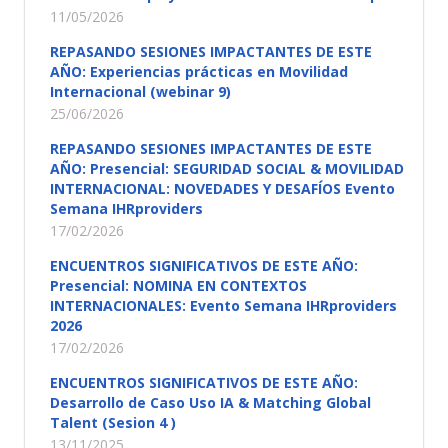
11/05/2026
REPASANDO SESIONES IMPACTANTES DE ESTE
AÑO: Experiencias prácticas en Movilidad
Internacional (webinar 9)
25/06/2026
REPASANDO SESIONES IMPACTANTES DE ESTE
AÑO: Presencial: SEGURIDAD SOCIAL & MOVILIDAD
INTERNACIONAL: NOVEDADES Y DESAFÍOS Evento
Semana IHRproviders
17/02/2026
ENCUENTROS SIGNIFICATIVOS DE ESTE AÑO:
Presencial: NOMINA EN CONTEXTOS
INTERNACIONALES: Evento Semana IHRproviders
2026
17/02/2026
ENCUENTROS SIGNIFICATIVOS DE ESTE AÑO:
Desarrollo de Caso Uso IA & Matching Global
Talent (Sesion 4 )
13/11/2025