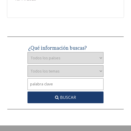
¿Qué información buscas?
BUSCAR