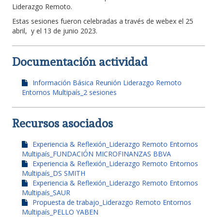
Liderazgo Remoto.
Estas sesiones fueron celebradas a través de webex el 25
abril, y el 13 de junio 2023.
Documentación actividad
Información Básica Reunión Liderazgo Remoto
Entornos Multipaís_2 sesiones
Recursos asociados
Experiencia & Reflexión_Liderazgo Remoto Entornos
Multipaís_FUNDACIÓN MICROFINANZAS BBVA
Experiencia & Reflexión_Liderazgo Remoto Entornos
Multipaís_DS SMITH
Experiencia & Reflexión_Liderazgo Remoto Entornos
Multipaís_SAUR
Propuesta de trabajo_Liderazgo Remoto Entornos
Multipaís_PELLO YABEN