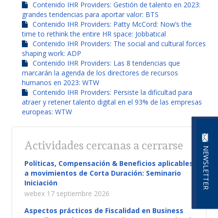
Contenido IHR Providers: Gestión de talento en 2023:
grandes tendencias para aportar valor: BTS
Contenido IHR Providers: Patty McCord: Now’s the
time to rethink the entire HR space: Jobbatical
Contenido IHR Providers: The social and cultural forces
shaping work: ADP
Contenido IHR Providers: Las 8 tendencias que
marcarán la agenda de los directores de recursos
humanos en 2023: WTW
Contenido IHR Providers: Persiste la dificultad para
atraer y retener talento digital en el 93% de las empresas
europeas: WTW
Actividades cercanas a cerrarse
NEWSLETTER
Políticas, Compensación & Beneficios aplicables
a movimientos de Corta Duración: Seminario
Iniciación
webex 17 septiembre 2026
Aspectos prácticos de Fiscalidad en Business