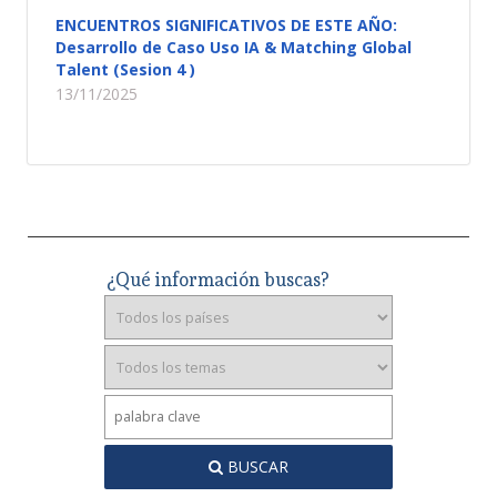
ENCUENTROS SIGNIFICATIVOS DE ESTE AÑO:
Desarrollo de Caso Uso IA & Matching Global
Talent (Sesion 4 )
13/11/2025
¿Qué información buscas?
BUSCAR