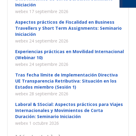
Iniciación
webex 17 septiembre 2026
Aspectos prácticos de Fiscalidad en Business
Travellers y Short Term Assignments: Seminario
Iniciación
webex 24 septiembre 2026
Experiencias prácticas en Movilidad Internacional
(Webinar 10)
webex 24 septiembre 2026
Tras fecha límite de Implementación Directiva
UE Transparencia Retributiva: Situación en los
Estados miembro (Sesión 1)
webex 28 septiembre 2026
Laboral & SSocial: Aspectos prácticos para Viajes
Internacionales y Movimientos de Corta
Duración: Seminario Iniciación
webex 1 octubre 2026