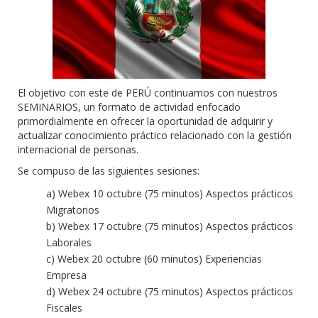
El objetivo con este de PERÚ continuamos con nuestros
SEMINARIOS, un formato de actividad enfocado
primordialmente en ofrecer la oportunidad de adquirir y
actualizar conocimiento práctico relacionado con la gestión
internacional de personas.
Se compuso de las siguientes sesiones:
a) Webex 10 octubre (75 minutos) Aspectos prácticos
Migratorios
b) Webex 17 octubre (75 minutos) Aspectos prácticos
Laborales
c) Webex 20 octubre (60 minutos) Experiencias
Empresa
d) Webex 24 octubre (75 minutos) Aspectos prácticos
Fiscales