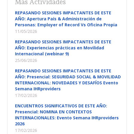
Más Actividades
REPASANDO SESIONES IMPACTANTES DE ESTE
AÑO: Apertura País & Administración de
Personas: Employer of Record Vs Oficina Propia
11/05/2026
REPASANDO SESIONES IMPACTANTES DE ESTE
AÑO: Experiencias prácticas en Movilidad
Internacional (webinar 9)
25/06/2026
REPASANDO SESIONES IMPACTANTES DE ESTE
AÑO: Presencial: SEGURIDAD SOCIAL & MOVILIDAD
INTERNACIONAL: NOVEDADES Y DESAFÍOS Evento
Semana IHRproviders
17/02/2026
ENCUENTROS SIGNIFICATIVOS DE ESTE AÑO:
Presencial: NOMINA EN CONTEXTOS
INTERNACIONALES: Evento Semana IHRproviders
2026
17/02/2026