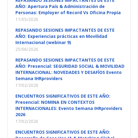
REPASANDO SESIONES IMPACTANTES DE ESTE
AÑO: Apertura País & Administración de
Personas: Employer of Record Vs Oficina Propia
11/05/2026
REPASANDO SESIONES IMPACTANTES DE ESTE
AÑO: Experiencias prácticas en Movilidad
Internacional (webinar 9)
25/06/2026
REPASANDO SESIONES IMPACTANTES DE ESTE
AÑO: Presencial: SEGURIDAD SOCIAL & MOVILIDAD
INTERNACIONAL: NOVEDADES Y DESAFÍOS Evento
Semana IHRproviders
17/02/2026
ENCUENTROS SIGNIFICATIVOS DE ESTE AÑO:
Presencial: NOMINA EN CONTEXTOS
INTERNACIONALES: Evento Semana IHRproviders
2026
17/02/2026
ENCUENTROS SIGNIFICATIVOS DE ESTE AÑO: