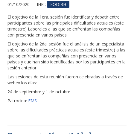
01/10/2020
IHR :
FODIRH
El objetivo de la 1era. sesión fue identificar y debatir entre
participantes sobre las principales dificultades actuales (este
trimestre) Laborales a las que se enfrentan las compañías
con presencia en varios países
El objetivo de la 2da. sesión fue el análisis de un especialista
sobre las dificultades prácticas actuales (este trimestre) a las
que se enfrentan las compañías con presencia en varios
países y que han sido identificadas por los participantes en la
sesión anterior
Las sesiones de esta reunión fueron celebradas a través de
webex los días:
24 de septiembre y 1 de octubre.
Patrocina:
EMS