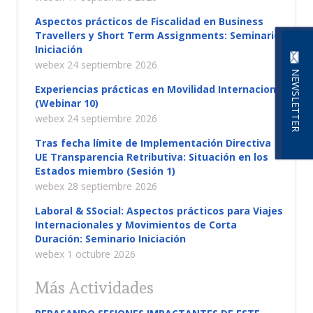
Aspectos prácticos de Fiscalidad en Business
Travellers y Short Term Assignments: Seminario
Iniciación
webex 24 septiembre 2026
NEWSLETTER
Experiencias prácticas en Movilidad Internacional
(Webinar 10)
webex 24 septiembre 2026
Tras fecha límite de Implementación Directiva
UE Transparencia Retributiva: Situación en los
Estados miembro (Sesión 1)
webex 28 septiembre 2026
Laboral & SSocial: Aspectos prácticos para Viajes
Internacionales y Movimientos de Corta
Duración: Seminario Iniciación
webex 1 octubre 2026
Más Actividades