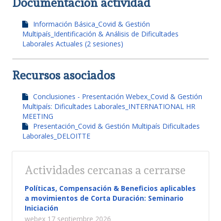
Documentación actividad
Información Básica_Covid & Gestión
Multipaís_Identificación & Análisis de Dificultades
Laborales Actuales (2 sesiones)
Recursos asociados
Conclusiones - Presentación Webex_Covid & Gestión
Multipaís: Dificultades Laborales_INTERNATIONAL HR
MEETING
Presentación_Covid & Gestión Multipaís Dificultades
Laborales_DELOITTE
Actividades cercanas a cerrarse
Políticas, Compensación & Beneficios aplicables
a movimientos de Corta Duración: Seminario
Iniciación
webex 17 septiembre 2026