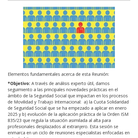
Elementos fundamentales acerca de esta Reunión:
*Objetivo:
A través de análisis experto útil, damos
seguimiento a las principales novedades prácticas en el
ámbito de la Seguridad Social que impactan en los procesos
de Movilidad y Trabajo Internacional: a) la Cuota Solidaridad
de Seguridad Social que se ha empezado a aplicar en enero
2025 y b) evolución de la aplicación práctica de la Orden ISM
835/23 que regula la situación asimilada al alta para
profesionales desplazados al extranjero. Esta sesión se
enmarca en un ciclo de reuniones especialistas enfocadas en