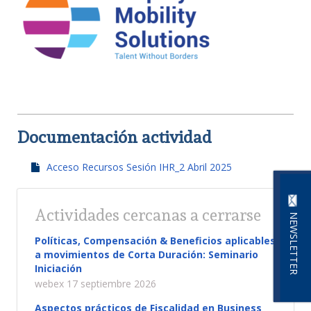
Documentación actividad
Acceso Recursos Sesión IHR_2 Abril 2025
Actividades cercanas a cerrarse
NEWSLETTER
Políticas, Compensación & Beneficios aplicables
a movimientos de Corta Duración: Seminario
Iniciación
webex 17 septiembre 2026
Aspectos prácticos de Fiscalidad en Business