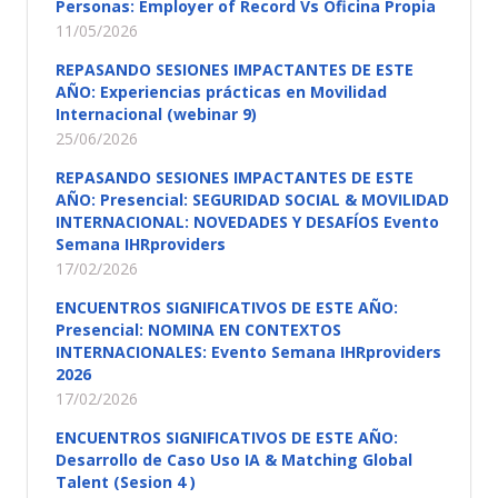
Personas: Employer of Record Vs Oficina Propia
11/05/2026
REPASANDO SESIONES IMPACTANTES DE ESTE
AÑO: Experiencias prácticas en Movilidad
Internacional (webinar 9)
25/06/2026
REPASANDO SESIONES IMPACTANTES DE ESTE
AÑO: Presencial: SEGURIDAD SOCIAL & MOVILIDAD
INTERNACIONAL: NOVEDADES Y DESAFÍOS Evento
Semana IHRproviders
17/02/2026
ENCUENTROS SIGNIFICATIVOS DE ESTE AÑO:
Presencial: NOMINA EN CONTEXTOS
INTERNACIONALES: Evento Semana IHRproviders
2026
17/02/2026
ENCUENTROS SIGNIFICATIVOS DE ESTE AÑO:
Desarrollo de Caso Uso IA & Matching Global
Talent (Sesion 4 )