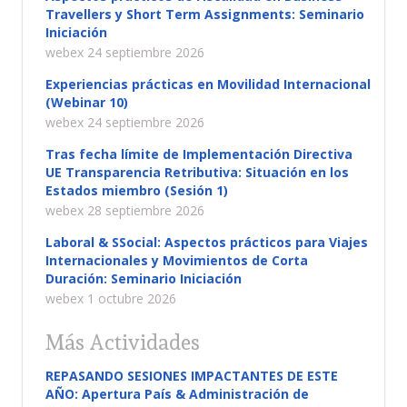
Travellers y Short Term Assignments: Seminario
Iniciación
webex 24 septiembre 2026
Experiencias prácticas en Movilidad Internacional
(Webinar 10)
webex 24 septiembre 2026
Tras fecha límite de Implementación Directiva
UE Transparencia Retributiva: Situación en los
Estados miembro (Sesión 1)
webex 28 septiembre 2026
Laboral & SSocial: Aspectos prácticos para Viajes
Internacionales y Movimientos de Corta
Duración: Seminario Iniciación
webex 1 octubre 2026
Más Actividades
REPASANDO SESIONES IMPACTANTES DE ESTE
AÑO: Apertura País & Administración de