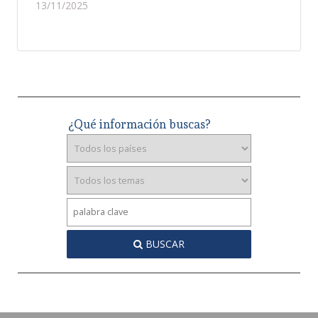
13/11/2025
¿Qué información buscas?
BUSCAR