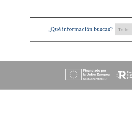
¿Qué información buscas?