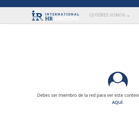
QUIENES SOMOS
Debes ser miembro de la red para ver este conteni
AQUÍ
.