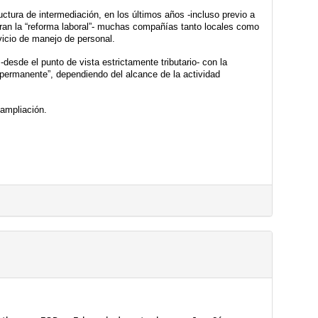
ctura de intermediación, en los últimos años -incluso previo a 
uran la “reforma laboral”- muchas compañías tanto locales como 
icio de manejo de personal.
desde el punto de vista estrictamente tributario- con la 
permanente”, dependiendo del alcance de la actividad 
ampliación.