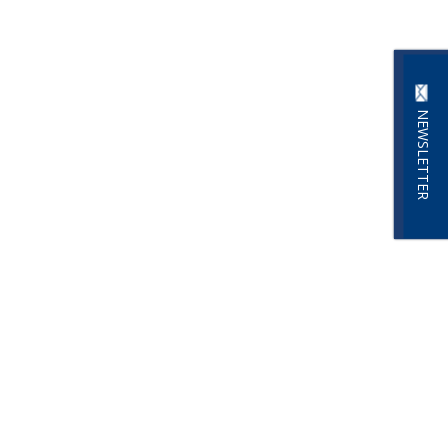
NEWSLETTER