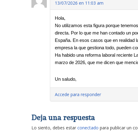
13/07/2026 en 11:03 am
Hola,
No utilizamos esta figura porque tenemos
directa. Por lo que me han contado un poc
España. En esos casos que en realidad la
empresa la que gestiona todo, pueden co
Ha habido una reforma laboral reciente L
marzo de 2026, que me dicen que mencio
Un saludo,
Accede para responder
Deja una respuesta
Lo siento, debes estar
conectado
para publicar un c