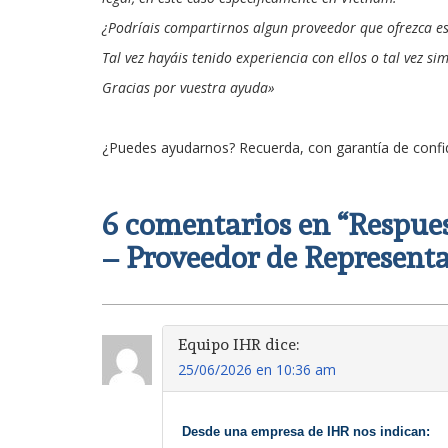
¿Podríais compartirnos algun proveedor que ofrezca es
Tal vez hayáis tenido experiencia con ellos o tal vez s
Gracias por vuestra ayuda»
¿Puedes ayudarnos? Recuerda, con garantía de conf
6 comentarios en “
Respue
– Proveedor de Represent
Equipo IHR
dice:
25/06/2026 en 10:36 am
 Desde una empresa de IHR nos indican: