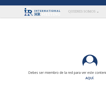
QUIENES SOMOS
Debes ser miembro de la red para ver este conteni
AQUÍ
.