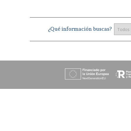
¿Qué información buscas?