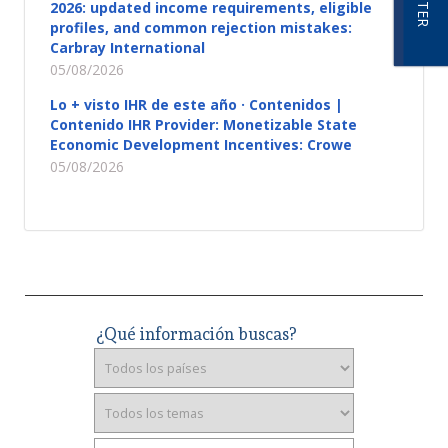
2026: updated income requirements, eligible
profiles, and common rejection mistakes:
Carbray International
05/08/2026
Lo + visto IHR de este año · Contenidos |
Contenido IHR Provider: Monetizable State
Economic Development Incentives: Crowe
05/08/2026
¿Qué información buscas?