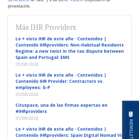
presentación.
Más IHR Providers
Lo + visto IHR de este año · Contenidos |
Contenido IHRproviders: Non-Habitual Residents
Regime: a new twist in the tax dispute between
Spain and Portugal: EMS
05/08/2026
Lo + visto IHR de este año · Contenidos |
Contenido IHR Provider: Contractors vs.
employees: G-P
05/08/2026
Cituspace, una de las firmas expertas en
#IHRproviders
05/08/2026
NEWSLETTER
Lo + visto IHR de este año · Contenidos |
Contenido IHRproviders: Spain Digital Nomad Visa