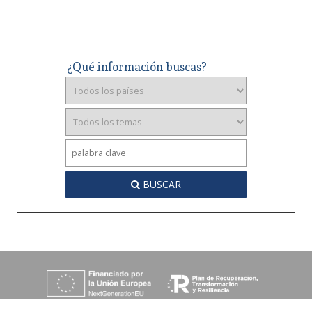
¿Qué información buscas?
BUSCAR