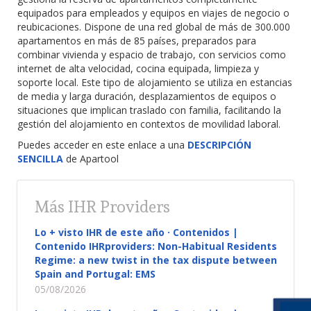
equipados para empleados y equipos en viajes de negocio o
reubicaciones. Dispone de una red global de más de 300.000
apartamentos en más de 85 países, preparados para
combinar vivienda y espacio de trabajo, con servicios como
internet de alta velocidad, cocina equipada, limpieza y
soporte local. Este tipo de alojamiento se utiliza en estancias
de media y larga duración, desplazamientos de equipos o
situaciones que implican traslado con familia, facilitando la
gestión del alojamiento en contextos de movilidad laboral.
Puedes acceder en este enlace a una
DESCRIPCIÓN
SENCILLA
de Apartool
Más IHR Providers
Lo + visto IHR de este año · Contenidos |
Contenido IHRproviders: Non-Habitual Residents
Regime: a new twist in the tax dispute between
Spain and Portugal: EMS
05/08/2026