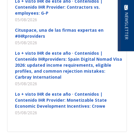
Lo + visto IHR de este año · Contenidos |
Contenido IHR Provider: Contractors vs.
employees: G-P
NEWSLETTER
05/08/2026
Cituspace, una de las firmas expertas en
#IHRproviders
05/08/2026
Lo + visto IHR de este año · Contenidos |
Contenido IHRproviders: Spain Digital Nomad Visa
2026: updated income requirements, eligible
profiles, and common rejection mistakes:
Carbray International
05/08/2026
Lo + visto IHR de este año · Contenidos |
Contenido IHR Provider: Monetizable State
Economic Development Incentives: Crowe
05/08/2026