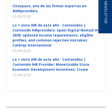
NEWSLETTER
Cituspace, una de las firmas expertas en
#IHRproviders
05/08/2026
Lo + visto IHR de este año · Contenidos |
Contenido IHRproviders: Spain Digital Nomad Visa
2026: updated income requirements, eligible
profiles, and common rejection mistakes:
Carbray International
05/08/2026
Lo + visto IHR de este año · Contenidos |
Contenido IHR Provider: Monetizable State
Economic Development Incentives: Crowe
05/08/2026