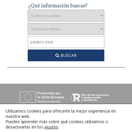
¿Qué información buscas?
BUSCAR
Utilizamos cookies para ofrecerte la mejor experiencia en
nuestra web.
Puedes aprender más sobre qué cookies utilizamos o
desactivarlas en los
ajustes
.
C/ Orense 6, 36970 Sanxenxo, Pontevedra