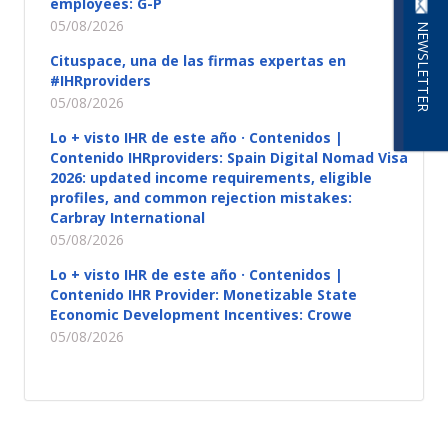
employees: G-P
05/08/2026
NEWSLETTER
Cituspace, una de las firmas expertas en
#IHRproviders
05/08/2026
Lo + visto IHR de este año · Contenidos |
Contenido IHRproviders: Spain Digital Nomad Visa
2026: updated income requirements, eligible
profiles, and common rejection mistakes:
Carbray International
05/08/2026
Lo + visto IHR de este año · Contenidos |
Contenido IHR Provider: Monetizable State
Economic Development Incentives: Crowe
05/08/2026