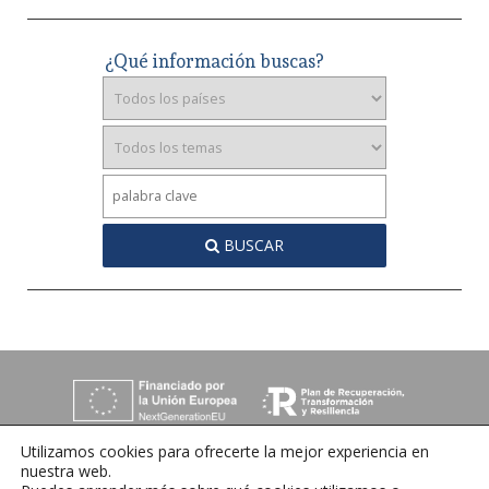
¿Qué información buscas?
BUSCAR
Utilizamos cookies para ofrecerte la mejor experiencia en
nuestra web.