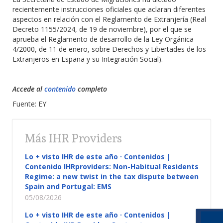
recientemente instrucciones oficiales que aclaran diferentes
aspectos en relación con el Reglamento de Extranjería (Real
Decreto 1155/2024, de 19 de noviembre), por el que se
aprueba el Reglamento de desarrollo de la Ley Orgánica
4/2000, de 11 de enero, sobre Derechos y Libertades de los
Extranjeros en España y su Integración Social).
Accede al
contenido
completo
Fuente: EY
Más IHR Providers
Lo + visto IHR de este año · Contenidos |
Contenido IHRproviders: Non-Habitual Residents
Regime: a new twist in the tax dispute between
Spain and Portugal: EMS
05/08/2026
Lo + visto IHR de este año · Contenidos |