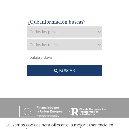
¿Qué información buscas?
BUSCAR
Utilizamos cookies para ofrecerte la mejor experiencia en