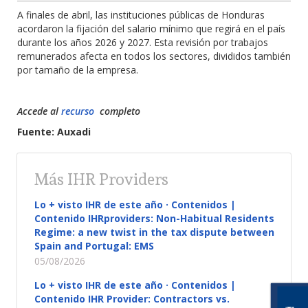
A finales de abril, las instituciones públicas de Honduras
acordaron la fijación del salario mínimo que regirá en el país
durante los años 2026 y 2027. Esta revisión por trabajos
remunerados afecta en todos los sectores, divididos también
por tamaño de la empresa.
Accede al
recurso
completo
Fuente: Auxadi
Más IHR Providers
Lo + visto IHR de este año · Contenidos |
Contenido IHRproviders: Non-Habitual Residents
Regime: a new twist in the tax dispute between
Spain and Portugal: EMS
05/08/2026
Lo + visto IHR de este año · Contenidos |
Contenido IHR Provider: Contractors vs.