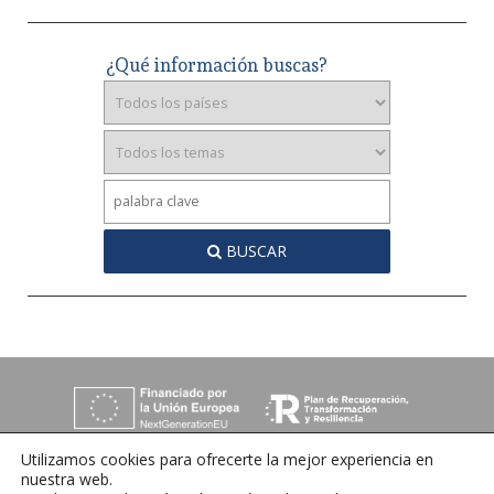
¿Qué información buscas?
BUSCAR
Utilizamos cookies para ofrecerte la mejor experiencia en
nuestra web.