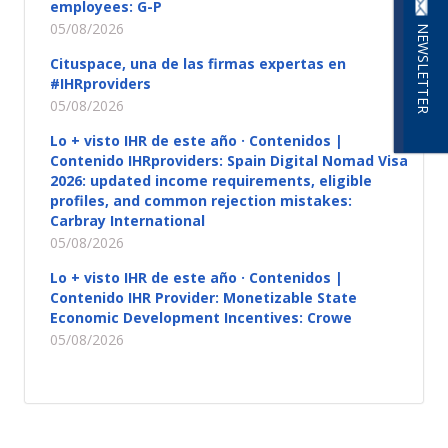
employees: G-P
05/08/2026
NEWSLETTER
Cituspace, una de las firmas expertas en
#IHRproviders
05/08/2026
Lo + visto IHR de este año · Contenidos |
Contenido IHRproviders: Spain Digital Nomad Visa
2026: updated income requirements, eligible
profiles, and common rejection mistakes:
Carbray International
05/08/2026
Lo + visto IHR de este año · Contenidos |
Contenido IHR Provider: Monetizable State
Economic Development Incentives: Crowe
05/08/2026