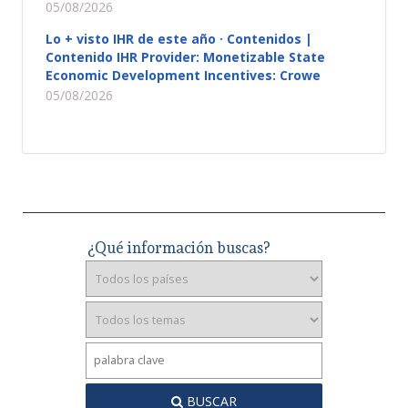
05/08/2026
Lo + visto IHR de este año · Contenidos |
Contenido IHR Provider: Monetizable State
Economic Development Incentives: Crowe
05/08/2026
¿Qué información buscas?
BUSCAR