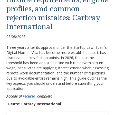
profiles, and common
rejection mistakes: Carbray
International
05/08/2026
Three years after its approval under the Startup Law, Spain’s
Digital Nomad Visa has become more established but it has
also revealed key friction points. In 2026, the income
threshold has been adjusted in line with the new minimum
wage, consulates are applying stricter criteria when assessing
remote work documentation, and the number of rejections
due to avoidable errors remains high. This guide outlines the
key aspects you should understand before submitting your
application.
Accede al
recurso
completo
Fuente: Carbray International