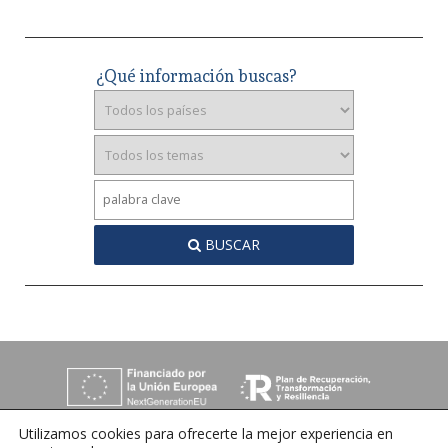
¿Qué información buscas?
BUSCAR
Utilizamos cookies para ofrecerte la mejor experiencia en