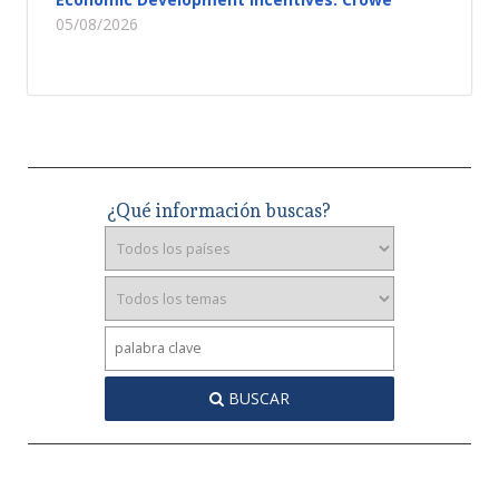
05/08/2026
¿Qué información buscas?
BUSCAR