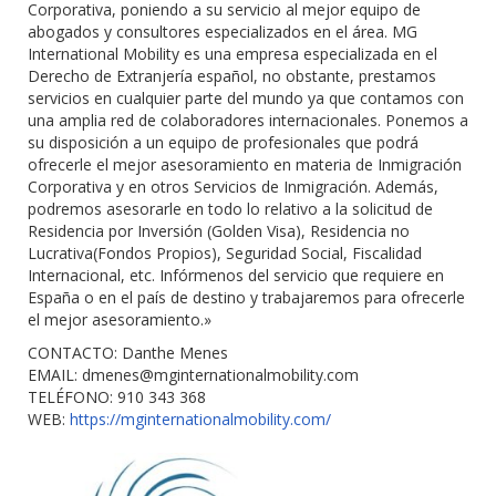
Corporativa, poniendo a su servicio al mejor equipo de
abogados y consultores especializados en el área. MG
International Mobility es una empresa especializada en el
Derecho de Extranjería español, no obstante, prestamos
servicios en cualquier parte del mundo ya que contamos con
una amplia red de colaboradores internacionales. Ponemos a
su disposición a un equipo de profesionales que podrá
ofrecerle el mejor asesoramiento en materia de Inmigración
Corporativa y en otros Servicios de Inmigración. Además,
podremos asesorarle en todo lo relativo a la solicitud de
Residencia por Inversión (Golden Visa), Residencia no
Lucrativa(Fondos Propios), Seguridad Social, Fiscalidad
Internacional, etc. Infórmenos del servicio que requiere en
España o en el país de destino y trabajaremos para ofrecerle
el mejor asesoramiento.»
CONTACTO: Danthe Menes
EMAIL:
dmenes@mginternationalmobility.com
TELÉFONO: 910 343 368
WEB:
https://mginternationalmobility.com/