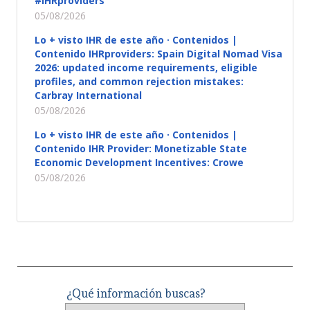
#IHRproviders
05/08/2026
Lo + visto IHR de este año · Contenidos |
Contenido IHRproviders: Spain Digital Nomad Visa
2026: updated income requirements, eligible
profiles, and common rejection mistakes:
Carbray International
05/08/2026
Lo + visto IHR de este año · Contenidos |
Contenido IHR Provider: Monetizable State
Economic Development Incentives: Crowe
05/08/2026
¿Qué información buscas?