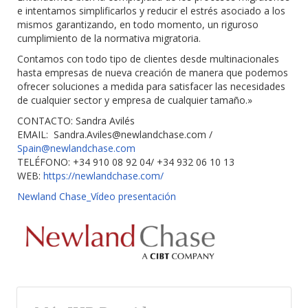
e intentamos simplificarlos y reducir el estrés asociado a los
mismos garantizando, en todo momento, un riguroso
cumplimiento de la normativa migratoria.
Contamos con todo tipo de clientes desde multinacionales
hasta empresas de nueva creación de manera que podemos
ofrecer soluciones a medida para satisfacer las necesidades
de cualquier sector y empresa de cualquier tamaño.»
CONTACTO: Sandra Avilés
EMAIL:
Sandra.Aviles@newlandchase.com
/
Spain@newlandchase.com
TELÉFONO: +34 910 08 92 04/ +34 932 06 10 13
WEB:
https://newlandchase.com/
Newland Chase_Vídeo presentación