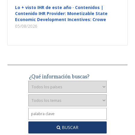
Lo + visto IHR de este año · Contenidos |
Contenido IHR Provider: Monetizable State
Economic Development Incentives: Crowe
05/08/2026
¿Qué información buscas?
BUSCAR