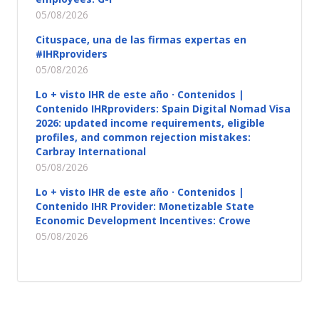
05/08/2026
Cituspace, una de las firmas expertas en
#IHRproviders
05/08/2026
Lo + visto IHR de este año · Contenidos |
Contenido IHRproviders: Spain Digital Nomad Visa
2026: updated income requirements, eligible
profiles, and common rejection mistakes:
Carbray International
05/08/2026
Lo + visto IHR de este año · Contenidos |
Contenido IHR Provider: Monetizable State
Economic Development Incentives: Crowe
05/08/2026