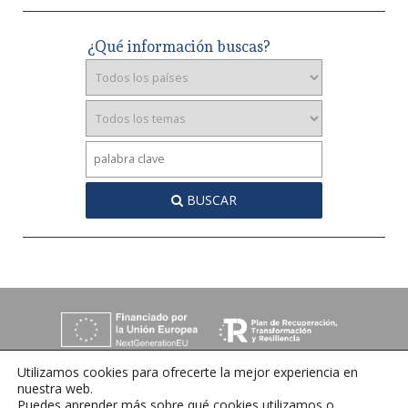
¿Qué información buscas?
BUSCAR
Utilizamos cookies para ofrecerte la mejor experiencia en
nuestra web.
Puedes aprender más sobre qué cookies utilizamos o