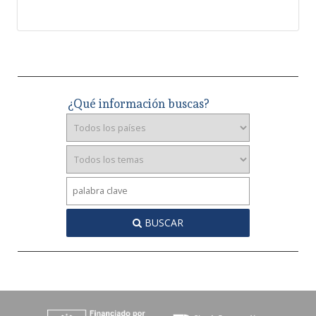
¿Qué información buscas?
BUSCAR