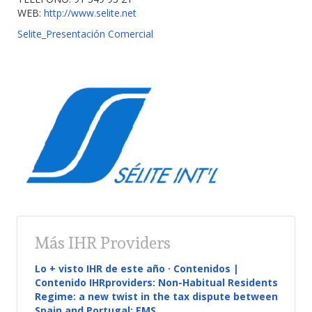
WEB:
http://www.selite.net
Selite_Presentación Comercial
Más IHR Providers
Lo + visto IHR de este año · Contenidos |
Contenido IHRproviders: Non-Habitual Residents
Regime: a new twist in the tax dispute between
Spain and Portugal: EMS