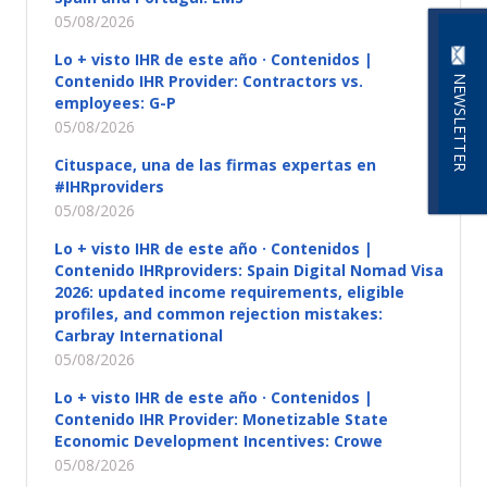
05/08/2026
Lo + visto IHR de este año · Contenidos |
Contenido IHR Provider: Contractors vs.
NEWSLETTER
employees: G-P
05/08/2026
Cituspace, una de las firmas expertas en
#IHRproviders
05/08/2026
Lo + visto IHR de este año · Contenidos |
Contenido IHRproviders: Spain Digital Nomad Visa
2026: updated income requirements, eligible
profiles, and common rejection mistakes:
Carbray International
05/08/2026
Lo + visto IHR de este año · Contenidos |
Contenido IHR Provider: Monetizable State
Economic Development Incentives: Crowe
05/08/2026