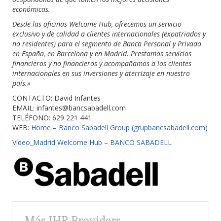
económicas.
Desde las oficinas Welcome Hub, ofrecemos un servicio
exclusivo y de calidad a clientes internacionales (expatriados y
no residentes) para el segmento de Banca Personal y Privada
en España, en Barcelona y en Madrid. Prestamos servicios
financieros y no financieros y acompañamos a los clientes
internacionales en sus inversiones y aterrizaje en nuestro
país.»
CONTACTO: David Infantes
EMAIL:
infantes@bancsabadell.com
TELÉFONO: 629 221 441
WEB:
Home – Banco Sabadell Group (grupbancsabadell.com)
Vídeo_Madrid Welcome Hub – BANCO SABADELL
Más IHR Providers