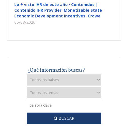
Lo + visto IHR de este año · Contenidos |
Contenido IHR Provider: Monetizable State
Economic Development Incentives: Crowe
05/08/2026
¿Qué información buscas?
BUSCAR