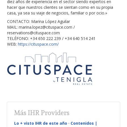
diez años de experiencia en el sector siendo expertos en
hacer que nuestros clientes se sientan como en su propia
casa, ya sea su viaje de negocios, familiar o por ocio.»
CONTACTO: Marina López Aguilar
MAIL:
marina.lopez@cituspace.com
/
reservations@cituspace.com
TELÉFONO: +34 650 222 239 / +34 640 514 241
WEB:
https://cituspace.com/
Más IHR Providers
Lo + visto IHR de este año · Contenidos |