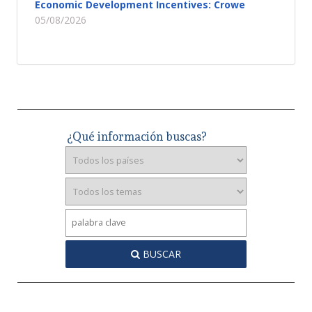
Economic Development Incentives: Crowe
05/08/2026
¿Qué información buscas?
BUSCAR