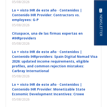
05/08/2026
Lo + visto IHR de este año · Contenidos |
Contenido IHR Provider: Contractors vs.
NEWSLETTER
employees: G-P
05/08/2026
Cituspace, una de las firmas expertas en
#IHRproviders
05/08/2026
Lo + visto IHR de este año · Contenidos |
Contenido IHRproviders: Spain Digital Nomad Visa
2026: updated income requirements, eligible
profiles, and common rejection mistakes:
Carbray International
05/08/2026
Lo + visto IHR de este año · Contenidos |
Contenido IHR Provider: Monetizable State
Economic Development Incentives: Crowe
05/08/2026