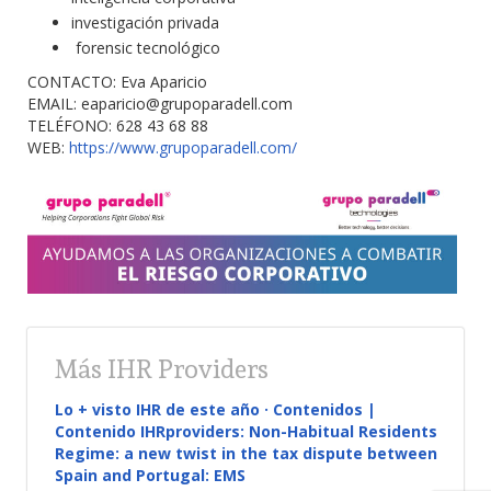
investigación privada
forensic tecnológico
CONTACTO: Eva Aparicio
EMAIL:
eaparicio@grupoparadell.com
TELÉFONO: 628 43 68 88
WEB:
https://www.grupoparadell.com/
Más IHR Providers
Lo + visto IHR de este año · Contenidos |
Contenido IHRproviders: Non-Habitual Residents
Regime: a new twist in the tax dispute between
Spain and Portugal: EMS