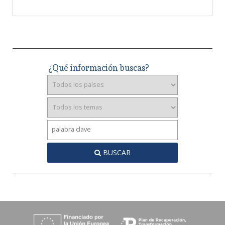
¿Qué información buscas?
BUSCAR