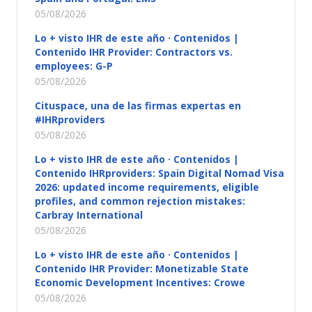
05/08/2026
Lo + visto IHR de este año · Contenidos |
Contenido IHR Provider: Contractors vs.
employees: G-P
05/08/2026
Cituspace, una de las firmas expertas en
#IHRproviders
05/08/2026
Lo + visto IHR de este año · Contenidos |
Contenido IHRproviders: Spain Digital Nomad Visa
2026: updated income requirements, eligible
profiles, and common rejection mistakes:
Carbray International
05/08/2026
Lo + visto IHR de este año · Contenidos |
Contenido IHR Provider: Monetizable State
Economic Development Incentives: Crowe
05/08/2026