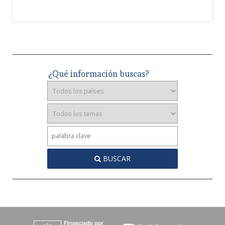
¿Qué información buscas?
BUSCAR