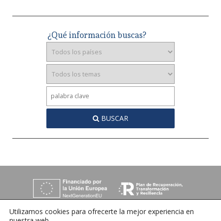
¿Qué información buscas?
BUSCAR
Utilizamos cookies para ofrecerte la mejor experiencia en
nuestra web.