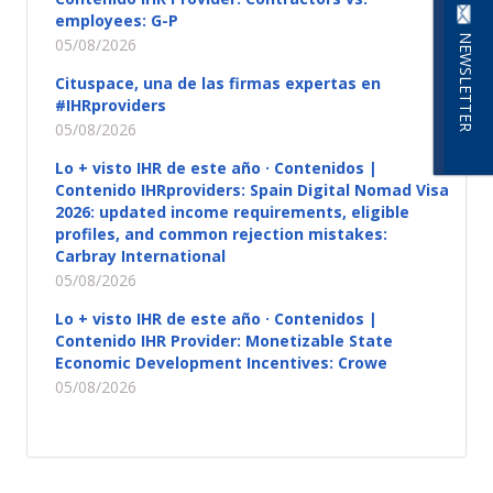
employees: G-P
NEWSLETTER
05/08/2026
Cituspace, una de las firmas expertas en
#IHRproviders
05/08/2026
Lo + visto IHR de este año · Contenidos |
Contenido IHRproviders: Spain Digital Nomad Visa
2026: updated income requirements, eligible
profiles, and common rejection mistakes:
Carbray International
05/08/2026
Lo + visto IHR de este año · Contenidos |
Contenido IHR Provider: Monetizable State
Economic Development Incentives: Crowe
05/08/2026