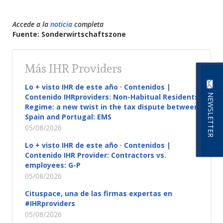
Accede a la
noticia
completa
Fuente: Sonderwirtschaftszone
Más IHR Providers
Lo + visto IHR de este año · Contenidos |
NEWSLETTER
Contenido IHRproviders: Non-Habitual Residents
Regime: a new twist in the tax dispute between
Spain and Portugal: EMS
05/08/2026
Lo + visto IHR de este año · Contenidos |
Contenido IHR Provider: Contractors vs.
employees: G-P
05/08/2026
Cituspace, una de las firmas expertas en
#IHRproviders
05/08/2026