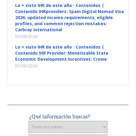
Lo + visto IHR de este año · Contenidos |
Contenido IHRproviders: Spain Digital Nomad Visa
2026: updated income requirements, eligible
profiles, and common rejection mistakes:
Carbray International
05/08/2026
Lo + visto IHR de este año · Contenidos |
Contenido IHR Provider: Monetizable State
Economic Development Incentives: Crowe
05/08/2026
¿Qué información buscas?