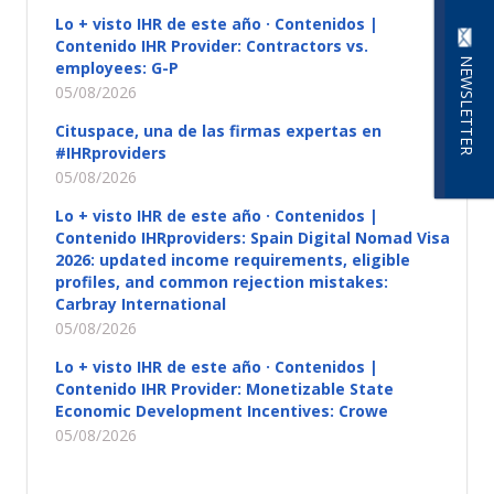
Lo + visto IHR de este año · Contenidos |
Contenido IHR Provider: Contractors vs.
NEWSLETTER
employees: G-P
05/08/2026
Cituspace, una de las firmas expertas en
#IHRproviders
05/08/2026
Lo + visto IHR de este año · Contenidos |
Contenido IHRproviders: Spain Digital Nomad Visa
2026: updated income requirements, eligible
profiles, and common rejection mistakes:
Carbray International
05/08/2026
Lo + visto IHR de este año · Contenidos |
Contenido IHR Provider: Monetizable State
Economic Development Incentives: Crowe
05/08/2026