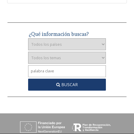
¿Qué información buscas?
BUSCAR