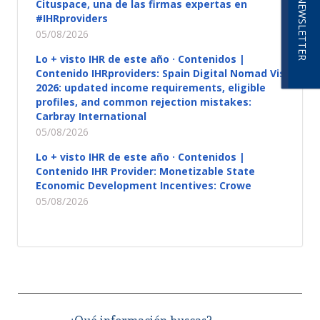
NEWSLETTER
Cituspace, una de las firmas expertas en
#IHRproviders
05/08/2026
Lo + visto IHR de este año · Contenidos |
Contenido IHRproviders: Spain Digital Nomad Visa
2026: updated income requirements, eligible
profiles, and common rejection mistakes:
Carbray International
05/08/2026
Lo + visto IHR de este año · Contenidos |
Contenido IHR Provider: Monetizable State
Economic Development Incentives: Crowe
05/08/2026