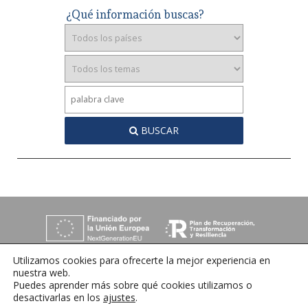
¿Qué información buscas?
BUSCAR
Utilizamos cookies para ofrecerte la mejor experiencia en
nuestra web.
Puedes aprender más sobre qué cookies utilizamos o
desactivarlas en los
ajustes
.
C/ Orense 6, 36970 Sanxenxo, Pontevedra