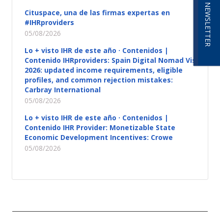
NEWSLETTER
Cituspace, una de las firmas expertas en
#IHRproviders
05/08/2026
Lo + visto IHR de este año · Contenidos |
Contenido IHRproviders: Spain Digital Nomad Visa
2026: updated income requirements, eligible
profiles, and common rejection mistakes:
Carbray International
05/08/2026
Lo + visto IHR de este año · Contenidos |
Contenido IHR Provider: Monetizable State
Economic Development Incentives: Crowe
05/08/2026