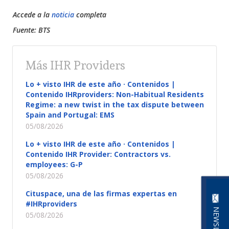
Accede a la
noticia
completa
Fuente: BTS
Más IHR Providers
Lo + visto IHR de este año · Contenidos |
Contenido IHRproviders: Non-Habitual Residents
Regime: a new twist in the tax dispute between
Spain and Portugal: EMS
05/08/2026
Lo + visto IHR de este año · Contenidos |
Contenido IHR Provider: Contractors vs.
employees: G-P
05/08/2026
Cituspace, una de las firmas expertas en
#IHRproviders
05/08/2026