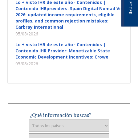
NEWSLETTER
Lo + visto IHR de este año · Contenidos |
Contenido IHRproviders: Spain Digital Nomad Visa
2026: updated income requirements, eligible
profiles, and common rejection mistakes:
Carbray International
05/08/2026
Lo + visto IHR de este año · Contenidos |
Contenido IHR Provider: Monetizable State
Economic Development Incentives: Crowe
05/08/2026
¿Qué información buscas?