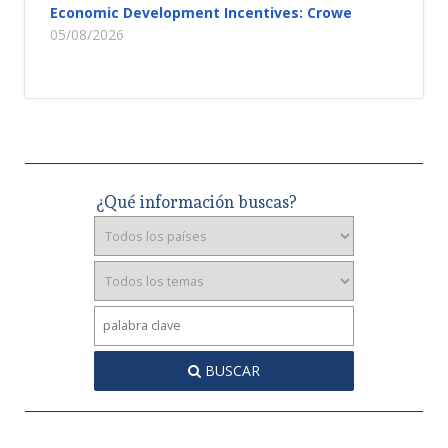
Economic Development Incentives: Crowe
05/08/2026
¿Qué información buscas?
BUSCAR