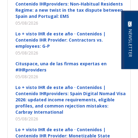
Contenido IHRproviders: Non-Habitual Residents
Regime: a new twist in the tax dispute between
Spain and Portugal: EMS
05/08/2026
NEWSLETTER
Lo + visto IHR de este año · Contenidos |
Contenido IHR Provider: Contractors vs.
employees: G-P
05/08/2026
Cituspace, una de las firmas expertas en
#IHRproviders
05/08/2026
Lo + visto IHR de este año · Contenidos |
Contenido IHRproviders: Spain Digital Nomad Visa
2026: updated income requirements, eligible
profiles, and common rejection mistakes:
Carbray International
05/08/2026
Lo + visto IHR de este año · Contenidos |
Contenido IHR Provider: Monetizable State