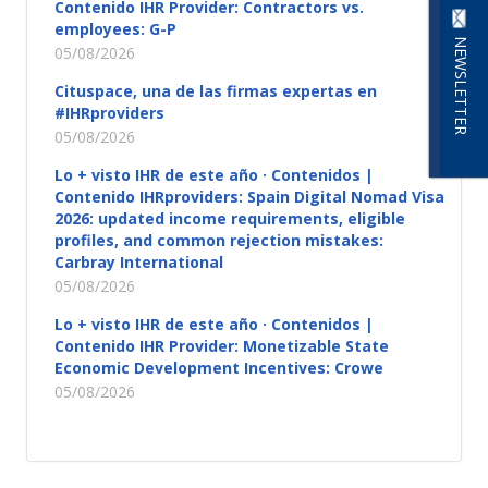
Contenido IHR Provider: Contractors vs.
employees: G-P
NEWSLETTER
05/08/2026
Cituspace, una de las firmas expertas en
#IHRproviders
05/08/2026
Lo + visto IHR de este año · Contenidos |
Contenido IHRproviders: Spain Digital Nomad Visa
2026: updated income requirements, eligible
profiles, and common rejection mistakes:
Carbray International
05/08/2026
Lo + visto IHR de este año · Contenidos |
Contenido IHR Provider: Monetizable State
Economic Development Incentives: Crowe
05/08/2026