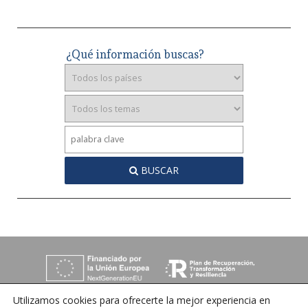
¿Qué información buscas?
BUSCAR
Utilizamos cookies para ofrecerte la mejor experiencia en