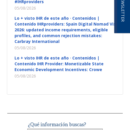
NEWSLETTER
#IHRproviders
05/08/2026
Lo + visto IHR de este año · Contenidos |
Contenido IHRproviders: Spain Digital Nomad Visa
2026: updated income requirements, eligible
profiles, and common rejection mistakes:
Carbray International
05/08/2026
Lo + visto IHR de este año · Contenidos |
Contenido IHR Provider: Monetizable State
Economic Development Incentives: Crowe
05/08/2026
¿Qué información buscas?