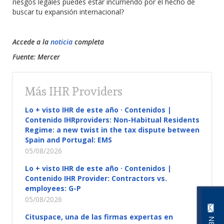
riesgos legales puedes estar incurriendo por el hecho de
buscar tu expansión internacional?
Accede a la
noticia
completa
Fuente: Mercer
Más IHR Providers
Lo + visto IHR de este año · Contenidos |
Contenido IHRproviders: Non-Habitual Residents
Regime: a new twist in the tax dispute between
Spain and Portugal: EMS
05/08/2026
Lo + visto IHR de este año · Contenidos |
Contenido IHR Provider: Contractors vs.
employees: G-P
05/08/2026
Cituspace, una de las firmas expertas en