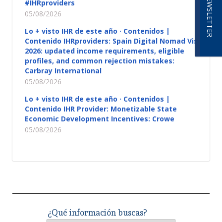
NEWSLETTER
#IHRproviders
05/08/2026
Lo + visto IHR de este año · Contenidos |
Contenido IHRproviders: Spain Digital Nomad Visa
2026: updated income requirements, eligible
profiles, and common rejection mistakes:
Carbray International
05/08/2026
Lo + visto IHR de este año · Contenidos |
Contenido IHR Provider: Monetizable State
Economic Development Incentives: Crowe
05/08/2026
¿Qué información buscas?