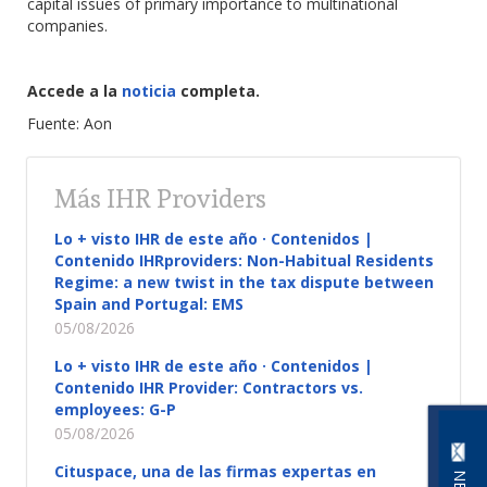
capital issues of primary importance to multinational
companies.
Accede a la
noticia
completa.
Fuente: Aon
Más IHR Providers
Lo + visto IHR de este año · Contenidos |
Contenido IHRproviders: Non-Habitual Residents
Regime: a new twist in the tax dispute between
Spain and Portugal: EMS
05/08/2026
Lo + visto IHR de este año · Contenidos |
Contenido IHR Provider: Contractors vs.
employees: G-P
05/08/2026
Cituspace, una de las firmas expertas en