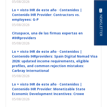
05/08/2026
Lo + visto IHR de este año · Contenidos |
Contenido IHR Provider: Contractors vs.
NEWSLETTER
employees: G-P
05/08/2026
Cituspace, una de las firmas expertas en
#IHRproviders
05/08/2026
Lo + visto IHR de este año · Contenidos |
Contenido IHRproviders: Spain Digital Nomad Visa
2026: updated income requirements, eligible
profiles, and common rejection mistakes:
Carbray International
05/08/2026
Lo + visto IHR de este año · Contenidos |
Contenido IHR Provider: Monetizable State
Economic Development Incentives: Crowe
05/08/2026