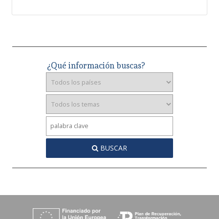
¿Qué información buscas?
BUSCAR